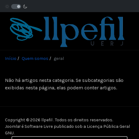
Início
Quem somos
geral
Não há artigos nesta categoria. Se subcategorias são
exibidas nesta página, elas podem conter artigos.
Copyright © 2026 llpefil . Todos os direitos reservados.
Joomla!
é Software Livre publicado sob a
Licença Pública Geral
GNU.