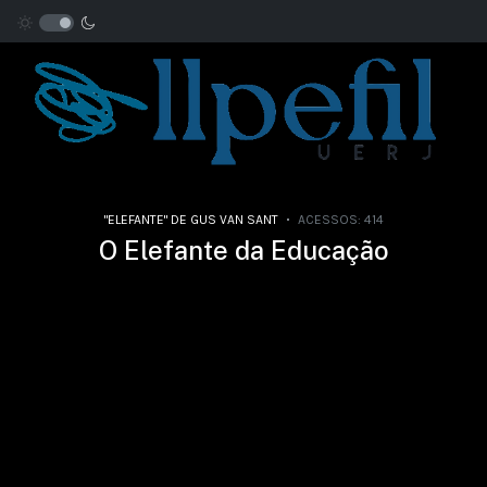
"ELEFANTE" DE GUS VAN SANT
ACESSOS: 414
O Elefante da Educação