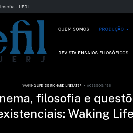
losofia - UERJ
QUEM SOMOS
PRODUÇÃO
REVISTA ENSAIOS FILOSÓFICOS
"WAKING LIFE" DE RICHARD LINKLATER
ACESSOS: 196
nema, filosofia e quest
existenciais: Waking Life