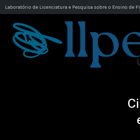
Laboratório de Licenciatura e Pesquisa sobre o Ensino de Fi
Ci