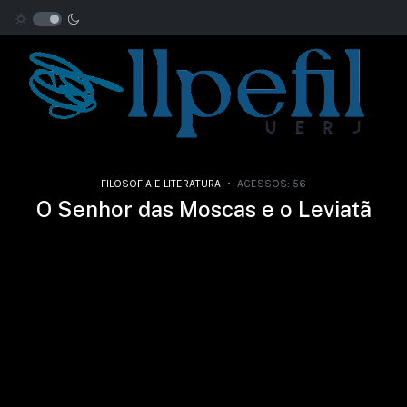
FILOSOFIA E LITERATURA
ACESSOS: 56
O Senhor das Moscas e o Leviatã