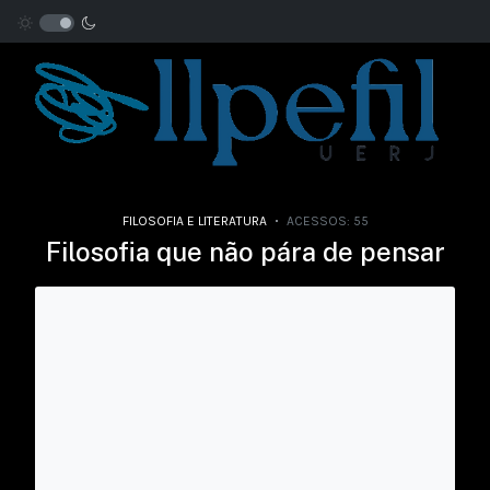
FILOSOFIA E LITERATURA
ACESSOS: 55
Filosofia que não pára de pensar