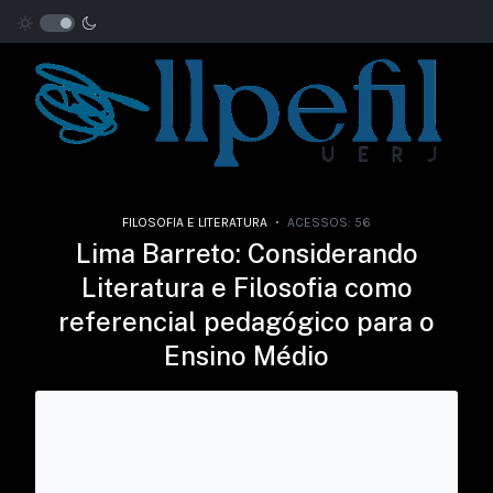
FILOSOFIA E LITERATURA
ACESSOS: 56
Lima Barreto: Considerando
Literatura e Filosofia como
referencial pedagógico para o
Ensino Médio