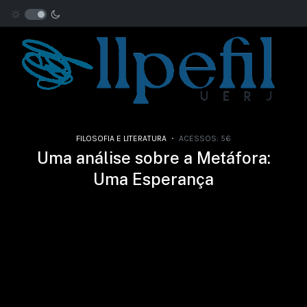
FILOSOFIA E LITERATURA
ACESSOS: 56
Uma análise sobre a Metáfora:
Uma Esperança