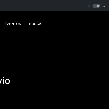
EVENTOS
BUSCA
vio