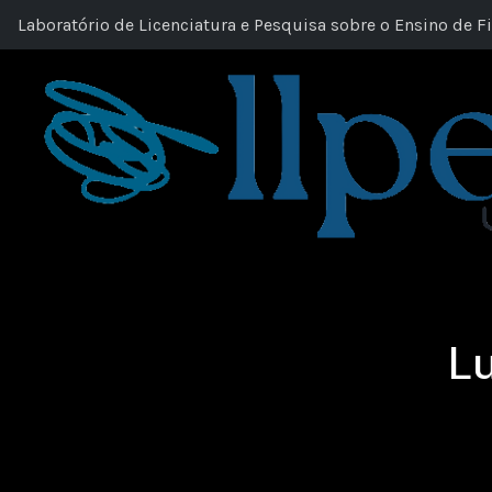
Laboratório de Licenciatura e Pesquisa sobre o Ensino de Fi
Lu