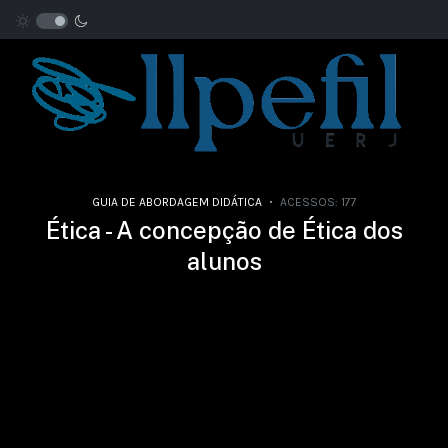
GUIA DE ABORDAGEM DIDÁTICA
ACESSOS: 177
Ética - A concepção de Ética dos
alunos