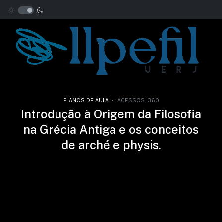
PLANOS DE AULA
ACESSOS: 360
Introdução à Origem da Filosofia
na Grécia Antiga e os conceitos
de arché e physis.