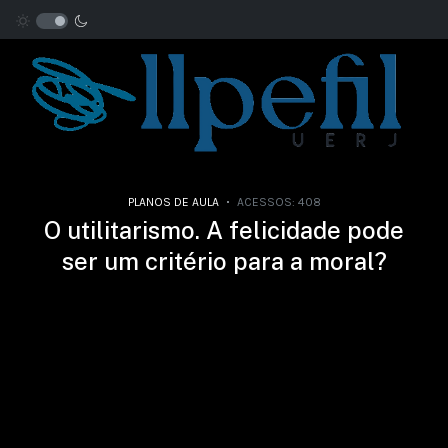
PLANOS DE AULA
ACESSOS: 408
O utilitarismo. A felicidade pode
ser um critério para a moral?