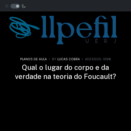
PLANOS DE AULA
BY
LUCAS COBRA
ACESSOS: 1096
Qual o lugar do corpo e da
verdade na teoria do Foucault?