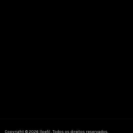
Copyright © 2026 llpefil . Todos os direitos reservados.