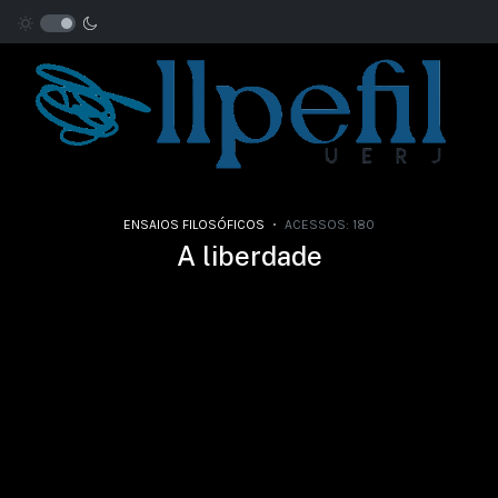
ENSAIOS FILOSÓFICOS
ACESSOS: 180
A liberdade