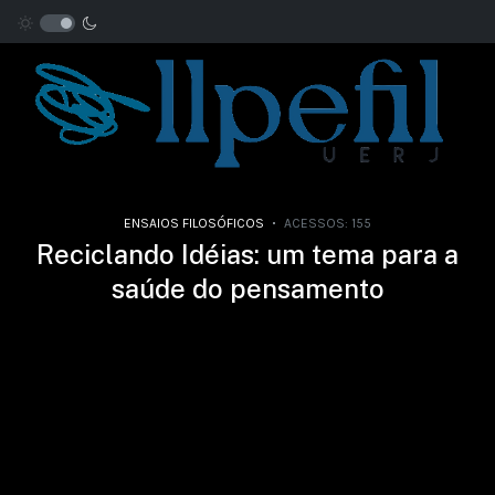
ENSAIOS FILOSÓFICOS
ACESSOS: 155
Reciclando Idéias: um tema para a
saúde do pensamento