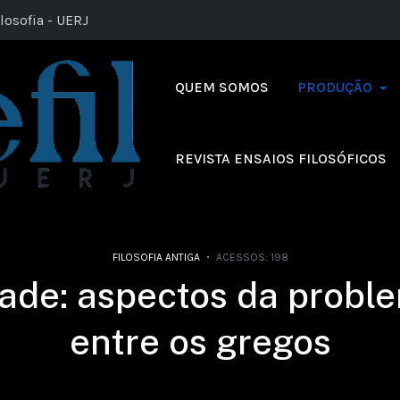
losofia - UERJ
QUEM SOMOS
PRODUÇÃO
REVISTA ENSAIOS FILOSÓFICOS
FILOSOFIA ANTIGA
ACESSOS: 198
ade: aspectos da probl
entre os gregos