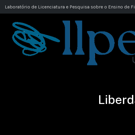
Laboratório de Licenciatura e Pesquisa sobre o Ensino de Fi
Liberd