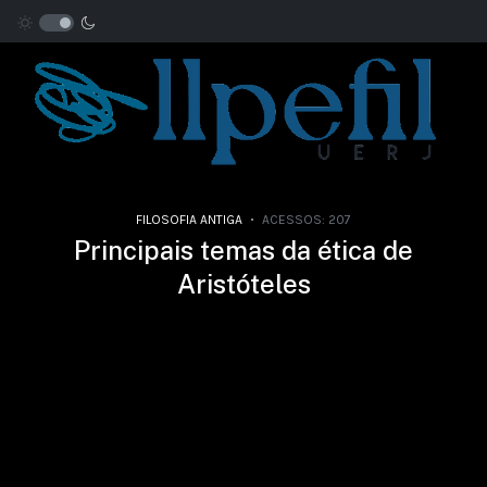
FILOSOFIA ANTIGA
ACESSOS: 207
Principais temas da ética de
Aristóteles