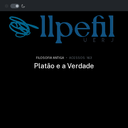
FILOSOFIA ANTIGA
ACESSOS: 163
Platão e a Verdade