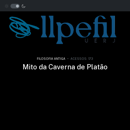
FILOSOFIA ANTIGA
ACESSOS: 173
Mito da Caverna de Platão