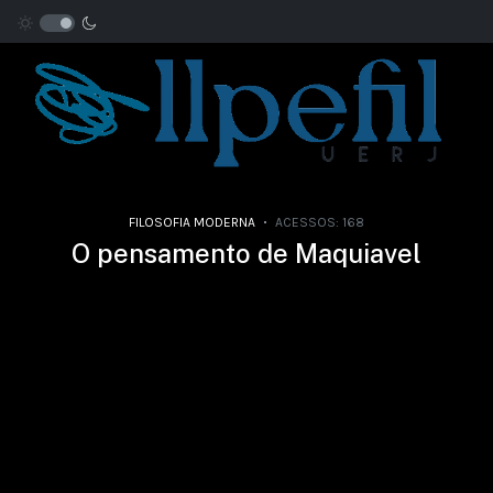
FILOSOFIA MODERNA
ACESSOS: 168
O pensamento de Maquiavel