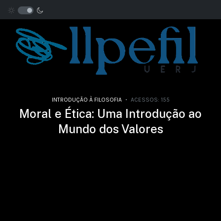
INTRODUÇÃO À FILOSOFIA
ACESSOS: 155
Moral e Ética: Uma Introdução ao
Mundo dos Valores