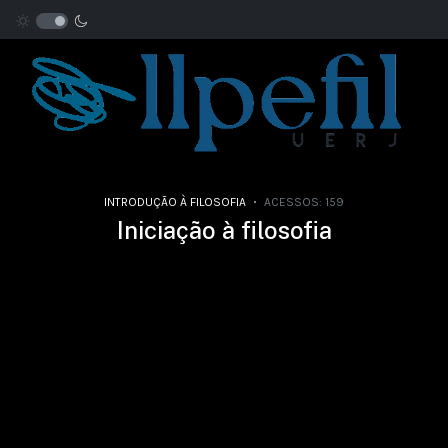
INTRODUÇÃO À FILOSOFIA
ACESSOS: 159
Iniciação à filosofia