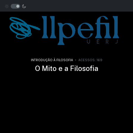
INTRODUÇÃO À FILOSOFIA
ACESSOS: 169
O Mito e a Filosofia