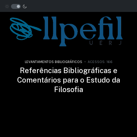
LEVANTAMENTOS BIBLIOGRÁFICOS
ACESSOS: 166
Referências Bibliográficas e
Comentários para o Estudo da
Filosofia