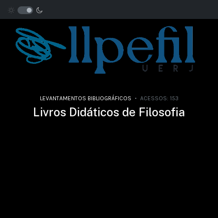
LEVANTAMENTOS BIBLIOGRÁFICOS
ACESSOS: 153
Livros Didáticos de Filosofia