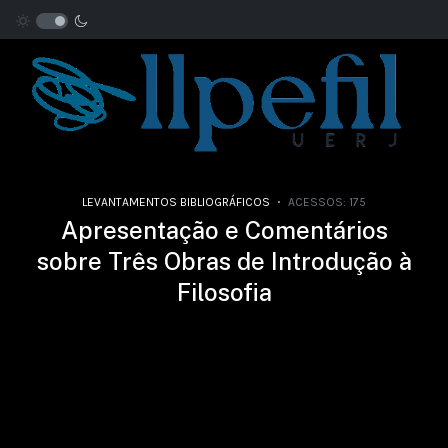
LEVANTAMENTOS BIBLIOGRÁFICOS
ACESSOS: 175
Apresentação e Comentários
sobre Três Obras de Introdução à
Filosofia