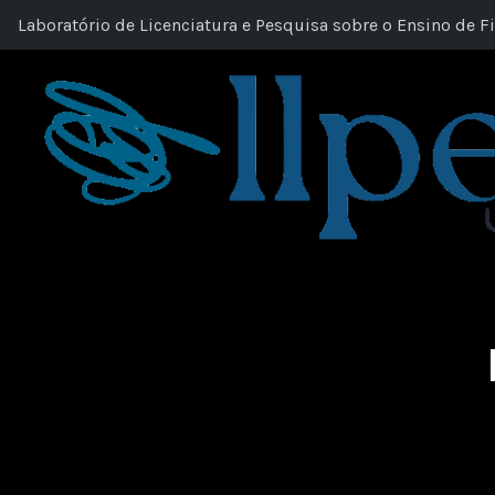
Laboratório de Licenciatura e Pesquisa sobre o Ensino de Fi