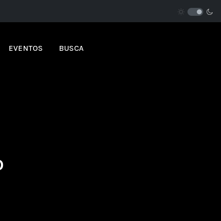
EVENTOS
BUSCA
o