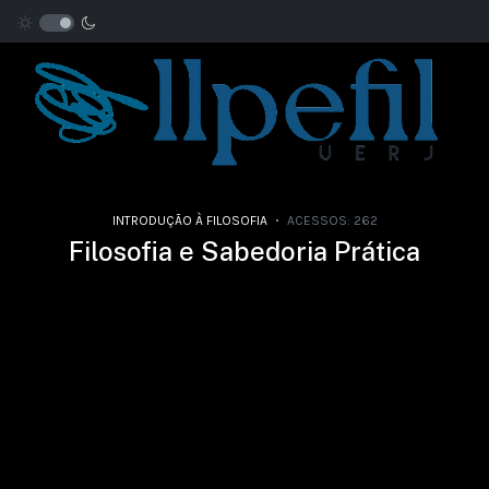
INTRODUÇÃO À FILOSOFIA
ACESSOS: 262
Filosofia e Sabedoria Prática